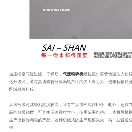
当压缩空气经过滤、干燥后，
气流粉碎机
经拉瓦尔喷管快速注入粉
达分级区，通过高速旋转分级涡轮产生的强大离心力，使粗粒物料
区域继续粉碎。
风磨分级时其锋利程度较高，除有主风道气流作用外，此外，还存
高的分级锐度，可直接调整颗粒大小，使用范围也很广，本机可根据调
生产出较陡颗粒的产品。这种机械式的生产规模很大，与一些普通分
钱。