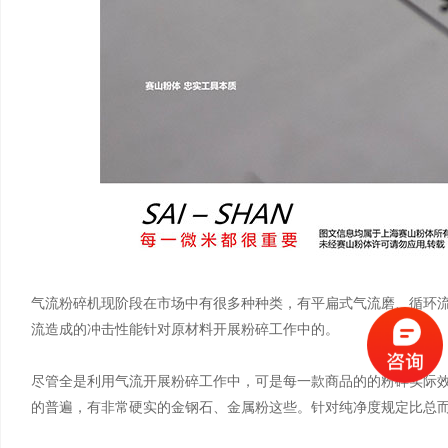
气流粉碎机现阶段在市场中有很多种种类，有平扁式气流磨、循环
流造成的冲击性能针对原材料开展粉碎工作中的。
尽管全是利用气流开展粉碎工作中，可是每一款商品的的粉碎实际
的普遍，有非常硬实的金钢石、金属粉这些。针对纯净度规定比总