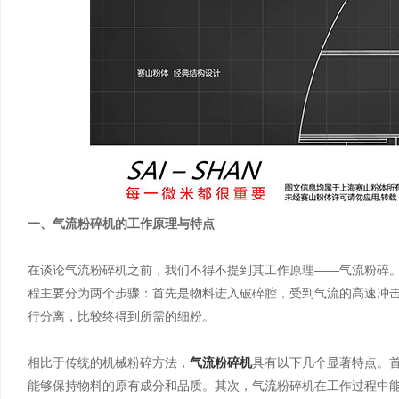
一、气流粉碎机的工作原理与特点
在谈论气流粉碎机之前，我们不得不提到其工作原理——气流粉碎
程主要分为两个步骤：首先是物料进入破碎腔，受到气流的高速冲
行分离，比较终得到所需的细粉。
相比于传统的机械粉碎方法，
气流粉碎机
具有以下几个显著特点。
能够保持物料的原有成分和品质。其次，气流粉碎机在工作过程中