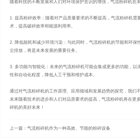
随着科技的不断发展和人们对环境保护意识的增强，气流粉碎机在
1. 提高粉碎效率：随着对产品质量要求的不断提高，气流粉碎机
术，提高破碎效率和能源利用率。
2. 降低能耗和减少环境污染：与此同时，气流粉碎机的节能和环
尘排放，将是未来发展的重要任务。
3. 多功能与智能化：未来的气流粉碎机可能会集成更多的功能，
性和自动化程度，降低人工干预和维护成本。
通过对气流粉碎机的工作原理、应用领域和发展趋势的探究，我们
未来随着技术的进步和人们对品质要求的提高，气流粉碎机将在更
碎机的美好未来！
上一篇：气流粉碎机作为一种高效、节能的粉碎设备