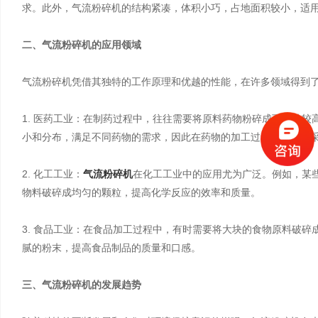
求。此外，气流粉碎机的结构紧凑，体积小巧，占地面积较小，适
二、气流粉碎机的应用领域
气流粉碎机凭借其独特的工作原理和优越的性能，在许多领域得到
1. 医药工业：在制药过程中，往往需要将原料药物粉碎成可溶性
小和分布，满足不同药物的需求，因此在药物的加工过程中被广泛
2. 化工工业：
气流粉碎机
在化工工业中的应用尤为广泛。例如，某
物料破碎成均匀的颗粒，提高化学反应的效率和质量。
3. 食品工业：在食品加工过程中，有时需要将大块的食物原料破
腻的粉末，提高食品制品的质量和口感。
三、气流粉碎机的发展趋势